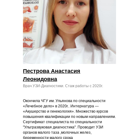
Пестрова Анастасия
Леонидовна
Врач УЗИ-Диагностики. Стаж работы с 2020г.
Окончила ЧГУ им. Ульянова по специальности
«Лечебное дело» в 2020г.. Интернатура —
«Акушерство и гинекология». Множество курсов
повышения квалификации по новым направлениям.
Сертификат специалиста по специальности
"Ультразвуковая диагностика". Проводит УЗИ
органов малого таза ,молочных желез,
беременности малого срока