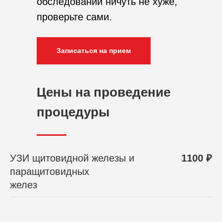
обследований ничуть не хуже,
проверьте сами.
Записаться на прием
Цены на проведение
процедуры
УЗИ щитовидной железы и
1100 ₽
паращитовидных
желез