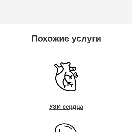
Похожие услуги
УЗИ сердца