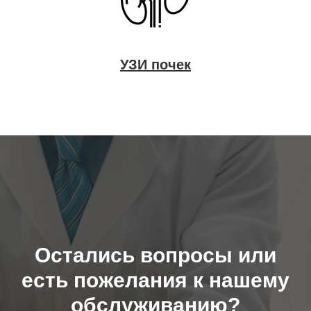
УЗИ почек
Остались вопросы или
есть пожелания к нашему
обслуживанию?