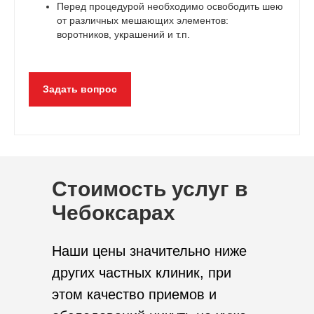
Перед процедурой необходимо освободить шею
от различных мешающих элементов:
воротников, украшений и т.п.
Задать вопрос
Стоимость услуг в
Чебоксарах
Наши цены значительно ниже
других частных клиник, при
этом качество приемов и