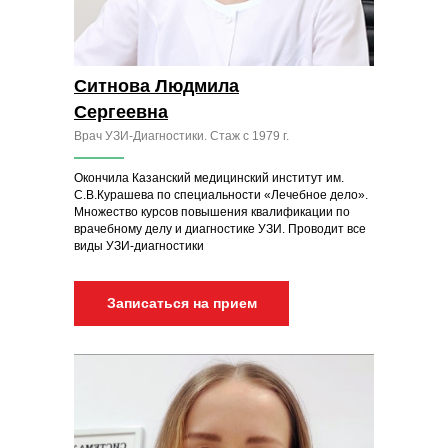
Ситнова Людмила
Сергеевна
Врач УЗИ-Диагностики. Стаж с 1979 г.
Окончила Казанский медицинский институт им.
С.В.Курашева по специальности «Лечебное дело».
Множество курсов повышения квалификации по
врачебному делу и диагностике УЗИ. Проводит все
виды УЗИ-диагностики
Записаться на прием