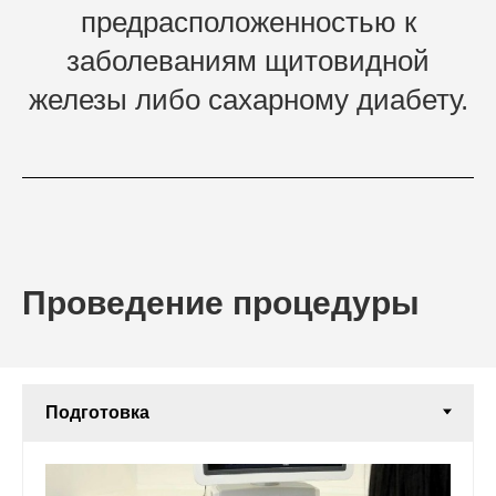
предрасположенностью к
заболеваниям щитовидной
железы либо сахарному диабету.
Проведение процедуры