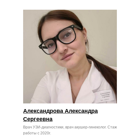
Александрова Александра
Сергеевна
Врач УЗИ-диагностики, врач акушер-гинеколог. Стаж
работы с 2020г.