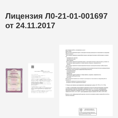
Лицензия Л0-21-01-001697
от 24.11.2017