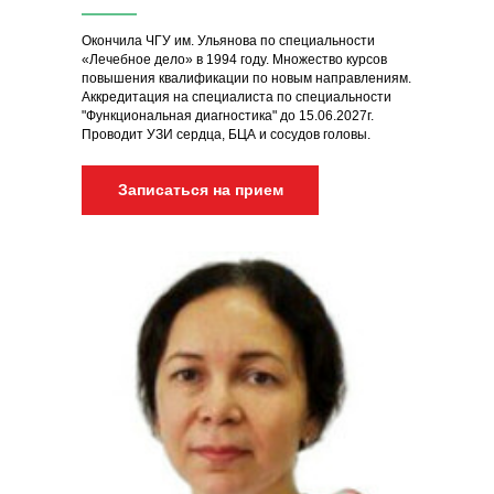
Окончила ЧГУ им. Ульянова по специальности
«Лечебное дело» в 1994 году. Множество курсов
повышения квалификации по новым направлениям.
Аккредитация на специалиста по специальности
"Функциональная диагностика" до 15.06.2027г.
Проводит УЗИ сердца, БЦА и сосудов головы.
Записаться на прием