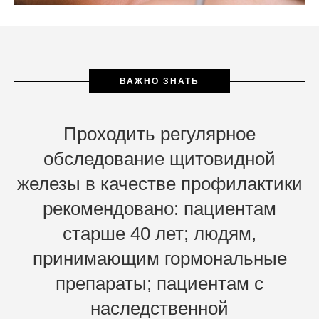
ВАЖНО ЗНАТЬ
Проходить регулярное
обследование щитовидной
железы в качестве профилактики
рекомендовано: пациентам
старше 40 лет; людям,
принимающим гормональные
препараты; пациентам с
наследственной