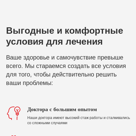
Выгодные и комфортные
условия для лечения
Ваше здоровье и самочувствие превыше
всего. Мы стараемся создать все условия
для того, чтобы действительно решить
ваши проблемы:
Доктора с большим опытом
Наши доктора имеют высокий стаж работы и сталкивались
со сложными случаями