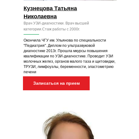
Кузнецова Татьяна
Николаевна
Врач УЗИ-диагностики. Врач высшей
категории.Стаж работы с 2000г.
Окончила ЧГУ им. Ульянова по специальности
"Педиатрия". Диплом по ультразвуковой
диагностике 2013г. Прошла мкурсы повышения
квалификации по УЗИ-диагностике. Проводит УЗИ
молочных желез, органов малого таза и щитовидки,
ТРУЗИ, лимфоузлы, беременности, эластометрию
печени
Записаться на прием