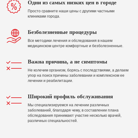
Одни из самых низких цен в городе
Просто сравните наши цены с другими частными
клиниками города.
Безболезненные процедуры
Все методики лечения и обследования в нашем
медицинском центре комфортные и безболезненные.
Важна причина, а не симптомы
Не колечим организм, борясь с последствиями, а делаем
упор на поиск причины заболевании и комплексном ее
лечении и реабилитации.
Широкий профиль обслуживания
Мы специализируемся на лечении различных
заболеваний, благодаря чему, в составлении плана
обследования принимают участие несколько врачей,
различных специальностей.