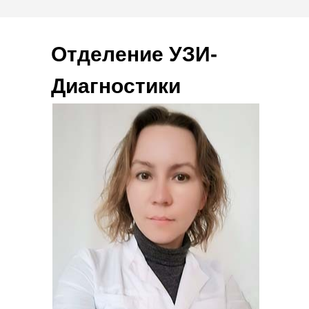
Отделение УЗИ-
Диагностики