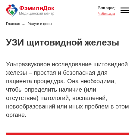
Ваш город:
Чебоксары
Главная
→
Услуги и цены
УЗИ щитовидной железы
Ультразвуковое исследование щитовидной
железы – простая и безопасная для
пациента процедура. Она необходима,
чтобы определить наличие (или
отсутствие) патологий, воспалений,
новообразований или иных проблем в этом
органе.