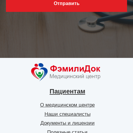
Отправить
Пациентам
О медицинском центре
Наши специалисты
Документы и лицензии
Полезные статьи