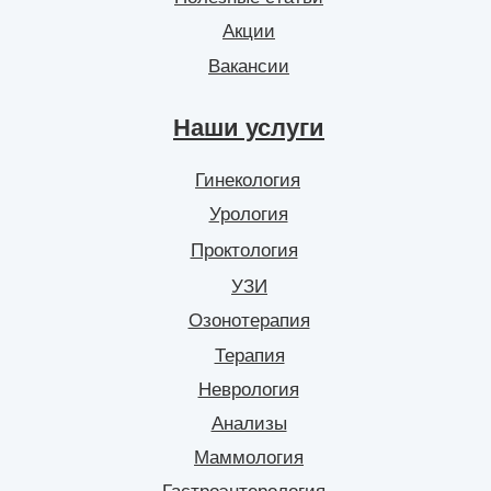
Акции
Вакансии
Наши услуги
Гинекология
Урология
Проктология
УЗИ
Озонотерапия
Терапия
Неврология
Анализы
Маммология