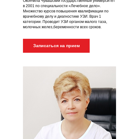
Окончила Чувашский государственный университет
в 2001 по специальности «Лечебное дело».
Множество курсов повышения квалификации по
врачебному делу и диагностике УЗИ. Врач 1
категории. Проводит УЗИ органом малого таза,
молочных желез,беременности всех сроков.
Записаться на прием