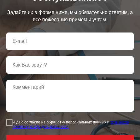
Задайте их в форме ниже, мы обязательно ответим, а
все пожелания примем и учтем.
Я даю согласие на обработку персональных данных и
принимаю
политику конфиденциальности