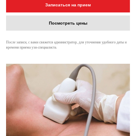
Записаться на прием
Посмотреть цены
После записи, с вами свяжется администратор, для уточнения удобного даты и
времени приема узи-специалиста.