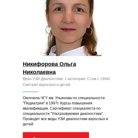
Никифорова Ольга
Николаевна
Врач УЗИ-Диагностики. 1 категория. Стаж с 1994г.
Смотрит взрослых и детей.
Окончила ЧГУ им. Ульянова по специальности
"Педиатрия" в 1997г. Курсы повышения
квалификации. Сертификат специалиста по
специальности "Ультразвуковая диагностика".
Проводит все виды УЗИ диагностики взрослых и
детей