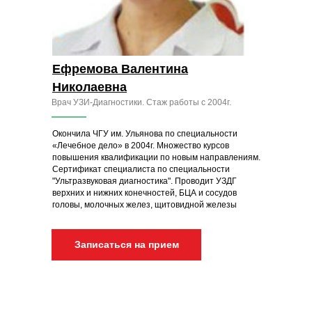
Ефремова Валентина
Николаевна
Врач УЗИ-Диагностики. Стаж работы с 2004г.
Окончила ЧГУ им. Ульянова по специальности
«Лечебное дело» в 2004г. Множество курсов
повышения квалификации по новым направлениям.
Сертификат специалиста по специальности
"Ультразвуковая диагностика". Проводит УЗДГ
верхних и нижних конечностей, БЦА и сосудов
головы, молочных желез, щитовидной железы
Записаться на прием