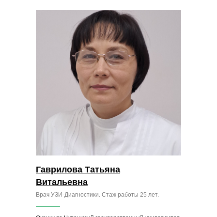
Гаврилова Татьяна
Витальевна
Врач УЗИ-Диагностики. Стаж работы 25 лет.