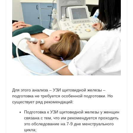
Для этого анализа – УЗИ щитовидной железы –
подготовка не требуется особенной подготовки. Но
существует ряд рекомендаций:
Подготовка к УЗИ щитовидной железы у женщин
связана с тем, что им рекомендуется проходить
это обследование на 7-9 дне менструального
цикла;