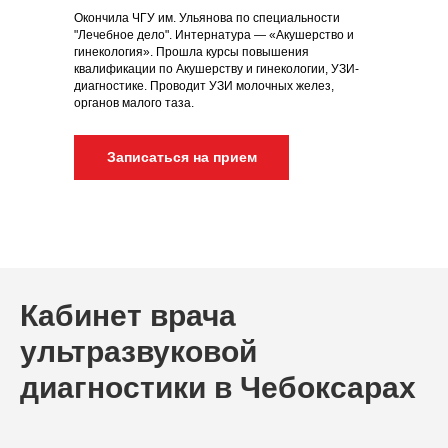
Окончила ЧГУ им. Ульянова по специальности
"Лечебное дело". Интернатура — «Акушерство и
гинекология». Прошла курсы повышения
квалификации по Акушерству и гинекологии, УЗИ-
диагностике. Проводит УЗИ молочных желез,
органов малого таза.
Записаться на прием
Кабинет врача
ультразвуковой
диагностики в Чебоксарах