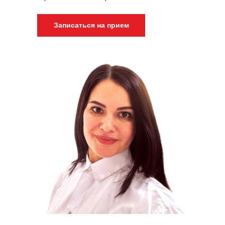
Записаться на прием