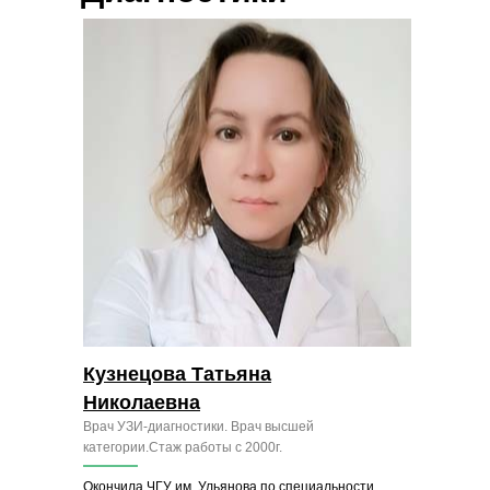
Кузнецова Татьяна
Николаевна
Врач УЗИ-диагностики. Врач высшей
категории.Стаж работы с 2000г.
Окончила ЧГУ им. Ульянова по специальности