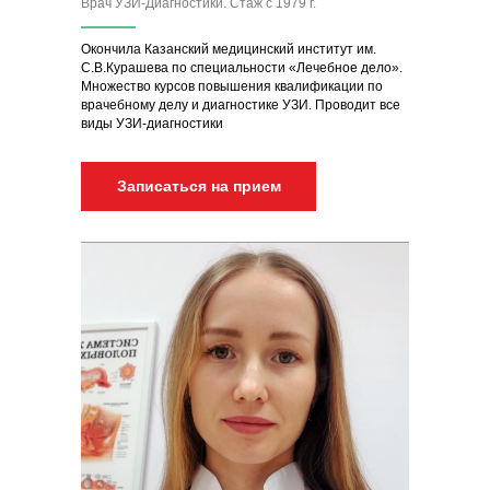
Врач УЗИ-Диагностики. Стаж с 1979 г.
Окончила Казанский медицинский институт им.
С.В.Курашева по специальности «Лечебное дело».
Множество курсов повышения квалификации по
врачебному делу и диагностике УЗИ. Проводит все
виды УЗИ-диагностики
Записаться на прием