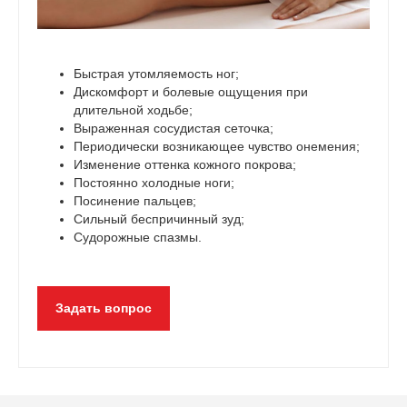
Быстрая утомляемость ног;
Дискомфорт и болевые ощущения при
длительной ходьбе;
Выраженная сосудистая сеточка;
Периодически возникающее чувство онемения;
Изменение оттенка кожного покрова;
Постоянно холодные ноги;
Посинение пальцев;
Сильный беспричинный зуд;
Судорожные спазмы.
Задать вопрос