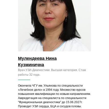
Мулендеева Нина
Кузминична
Врач УЗИ-Диагностики. Высшая категория. Стаж
работы 32 года.
Окончила ЧГУ им. Ульянова по специальности
«Лечебное дело» в 1994 году. Множество курсов
повышения квалификации по новым направлениям.
Аккредитация на специалиста по специальности
"Функциональная диагностика" до 15.06.2027г.
Проводит УЗИ сердца, БЦА и сосудов головы.