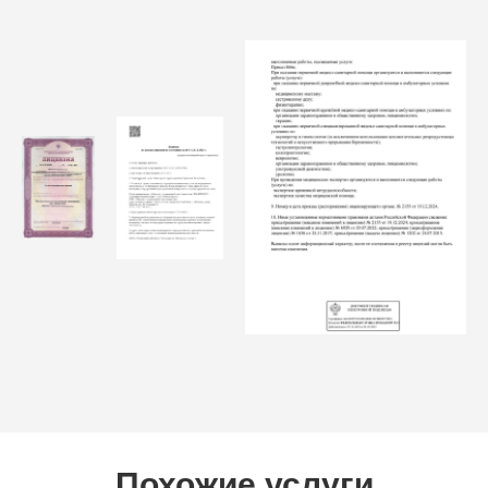
Похожие услуги