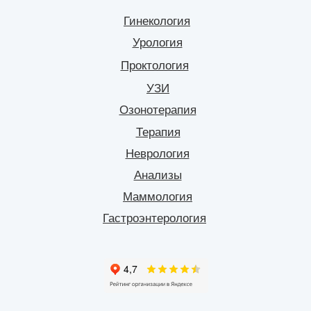
Гинекология
Урология
Проктология
УЗИ
Озонотерапия
Терапия
Неврология
Анализы
Маммология
Гастроэнтерология