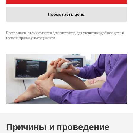
Посмотреть цены
После записи, с вами свяжется администратор, для уточнения удобного даты и
времени приема узи-специалиста.
Причины и проведение