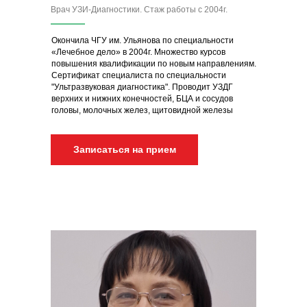
Врач УЗИ-Диагностики. Стаж работы с 2004г.
Окончила ЧГУ им. Ульянова по специальности
«Лечебное дело» в 2004г. Множество курсов
повышения квалификации по новым направлениям.
Сертификат специалиста по специальности
"Ультразвуковая диагностика". Проводит УЗДГ
верхних и нижних конечностей, БЦА и сосудов
головы, молочных желез, щитовидной железы
Записаться на прием