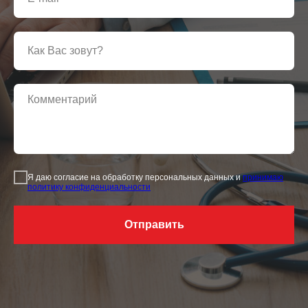
Я даю согласие на обработку персональных данных и
принимаю
политику конфиденциальности
Отправить