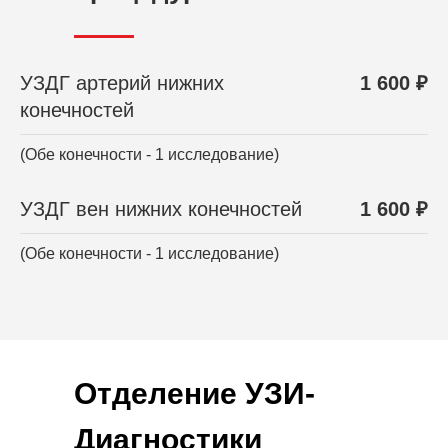
УЗДГ артерий нижних
1 600 ₽
конечностей
(Обе конечности - 1 исследование)
УЗДГ вен нижних конечностей
1 600 ₽
(Обе конечности - 1 исследование)
Отделение УЗИ-
Диагностики