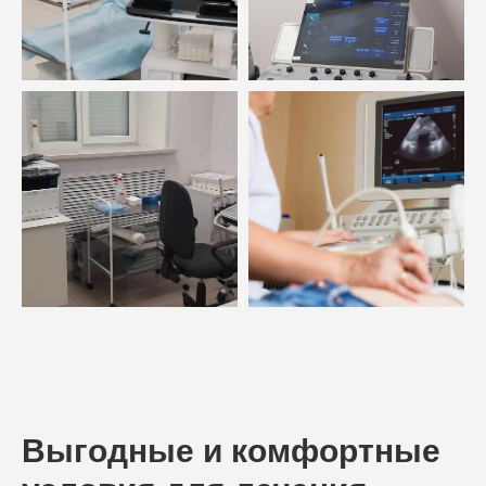
Выгодные и комфортные