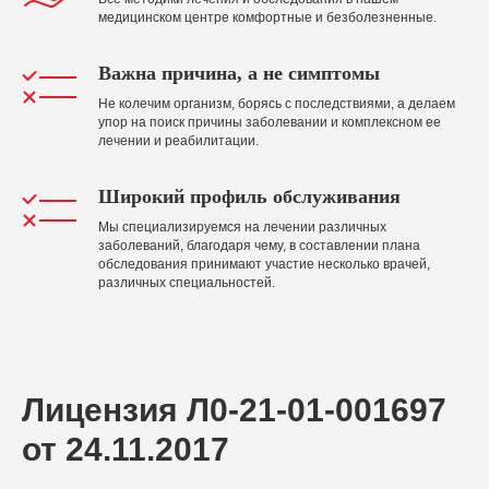
медицинском центре комфортные и безболезненные.
Важна причина, а не симптомы
Не колечим организм, борясь с последствиями, а делаем
упор на поиск причины заболевании и комплексном ее
лечении и реабилитации.
Широкий профиль обслуживания
Мы специализируемся на лечении различных
заболеваний, благодаря чему, в составлении плана
обследования принимают участие несколько врачей,
различных специальностей.
Лицензия Л0-21-01-001697
от 24.11.2017