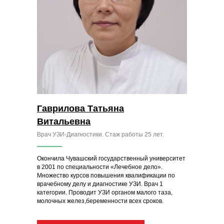
Гаврилова Татьяна
Витальевна
Врач УЗИ-Диагностики. Стаж работы 25 лет.
Окончила Чувашский государственный университет
в 2001 по специальности «Лечебное дело».
Множество курсов повышения квалификации по
врачебному делу и диагностике УЗИ. Врач 1
категории. Проводит УЗИ органом малого таза,
молочных желез,беременности всех сроков.