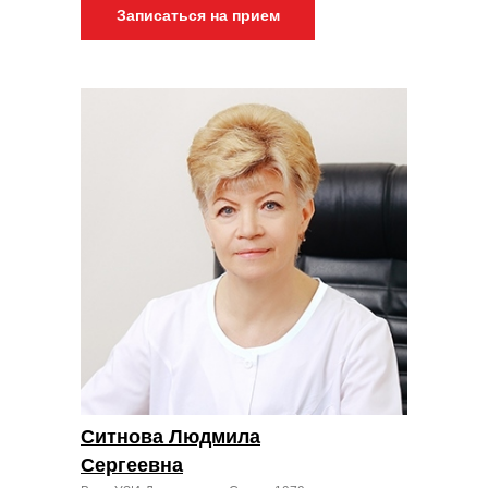
Записаться на прием
Ситнова Людмила
Сергеевна