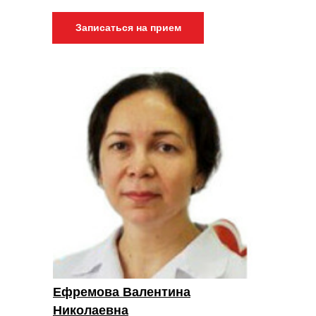
Записаться на прием
Ефремова Валентина
Николаевна