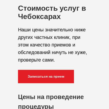
Стоимость услуг в
Чебоксарах
Наши цены значительно ниже
других частных клиник, при
этом качество приемов и
обследований ничуть не хуже,
проверьте сами.
Записаться на прием
Цены на проведение
процедуры