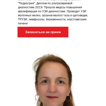
"Педиатрия". Диплом по ультразвуковой
диагностике 2013г. Прошла мкурсы повышения
квалификации по УЗИ-диагностике. Проводит УЗИ
молочных желез, органов малого таза и щитовидки,
ТРУЗИ, лимфоузлы, беременности, эластометрию
печени
Записаться на прием