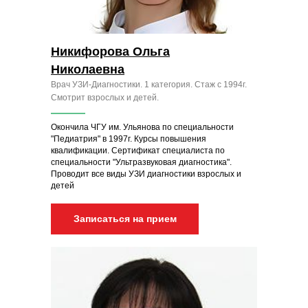
Никифорова Ольга
Николаевна
Врач УЗИ-Диагностики. 1 категория. Стаж с 1994г.
Смотрит взрослых и детей.
Окончила ЧГУ им. Ульянова по специальности
"Педиатрия" в 1997г. Курсы повышения
квалификации. Сертификат специалиста по
специальности "Ультразвуковая диагностика".
Проводит все виды УЗИ диагностики взрослых и
детей
Записаться на прием