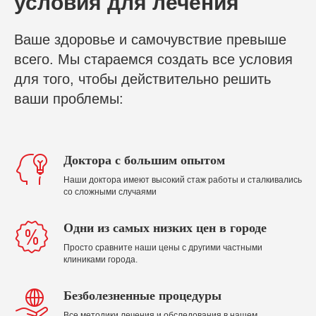
условия для лечения
Ваше здоровье и самочувствие превыше
всего. Мы стараемся создать все условия
для того, чтобы действительно решить
ваши проблемы:
Доктора с большим опытом
Наши доктора имеют высокий стаж работы и сталкивались
со сложными случаями
Одни из самых низких цен в городе
Просто сравните наши цены с другими частными
клиниками города.
Безболезненные процедуры
Все методики лечения и обследования в нашем