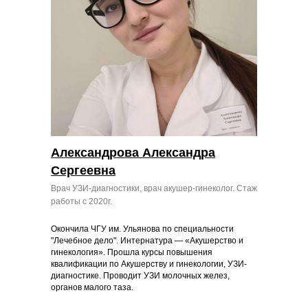
Александрова Александра
Сергеевна
Врач УЗИ-диагностики, врач акушер-гинеколог. Стаж
работы с 2020г.
Окончила ЧГУ им. Ульянова по специальности
"Лечебное дело". Интернатура — «Акушерство и
гинекология». Прошла курсы повышения
квалификации по Акушерству и гинекологии, УЗИ-
диагностике. Проводит УЗИ молочных желез,
органов малого таза.