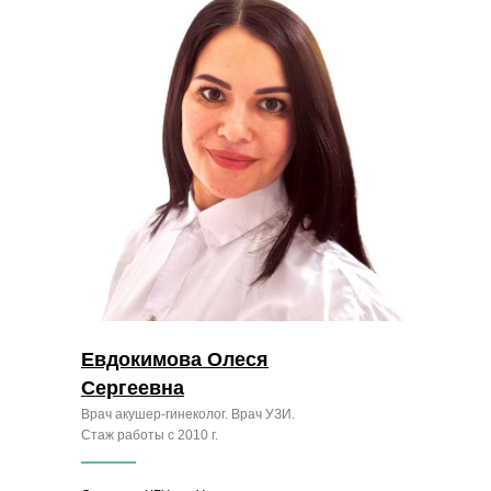
Евдокимова Олеся
Сергеевна
Врач акушер-гинеколог. Врач УЗИ.
Стаж работы с 2010 г.