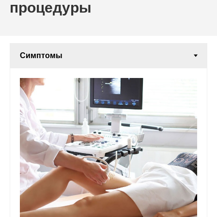
процедуры