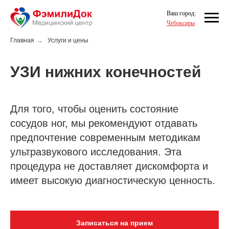
Ваш город:
Чебоксары
Главная
→
Услуги и цены
УЗИ нижних конечностей
Для того, чтобы оценить состояние
сосудов ног, мы рекомендуют отдавать
предпочтение современным методикам
ультразвукового исследования. Эта
процедура не доставляет дискомфорта и
имеет высокую диагностическую ценность.
Записаться на прием