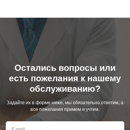
Остались вопросы или
есть пожелания к нашему
обслуживанию?
Задайте их в форме ниже, мы обязательно ответим, а
все пожелания примем и учтем.