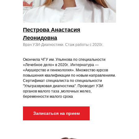
Пестрова Анастасия
Леонидовна
Врач УЗИ-Диагностики. Стаж работы с 2020г.
Окончила ЧГУ им. Ульянова по специальности
«Лечебное дело» в 2020г.. Интернатура —
«Акушерство и гинекология». Множество курсов
повышения квалификации по новым направлениям.
Сертификат специалиста по специальности
"Ультразвуковая диагностика". Проводит УЗИ
органов малого таза ,молочных желез,
беременности малого срока
Записаться на прием