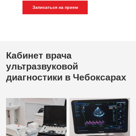
Записаться на прием
Кабинет врача
ультразвуковой
диагностики в Чебоксарах