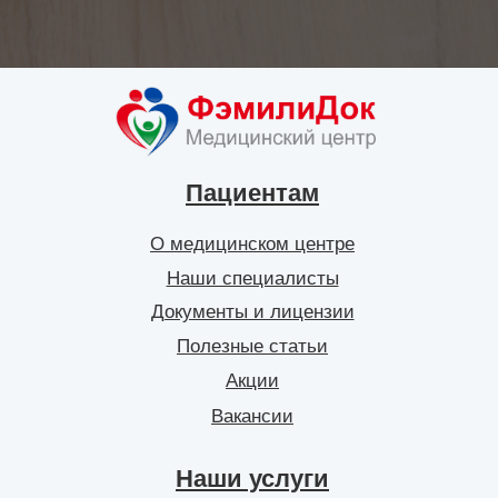
Пациентам
О медицинском центре
Наши специалисты
Документы и лицензии
Полезные статьи
Акции
Вакансии
Наши услуги