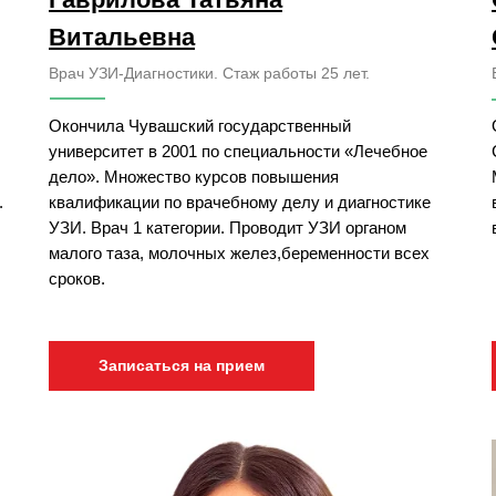
Витальевна
Врач УЗИ-Диагностики. Стаж работы 25 лет.
Окончила Чувашский государственный
университет в 2001 по специальности «Лечебное
дело». Множество курсов повышения
.
квалификации по врачебному делу и диагностике
УЗИ. Врач 1 категории. Проводит УЗИ органом
малого таза, молочных желез,беременности всех
сроков.
Записаться на прием