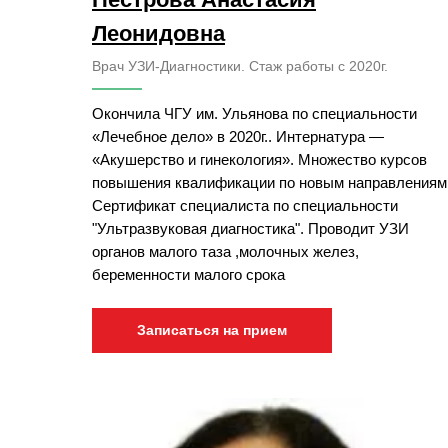
Леонидовна
Врач УЗИ-Диагностики. Стаж работы с 2020г.
Окончила ЧГУ им. Ульянова по специальности
«Лечебное дело» в 2020г.. Интернатура —
«Акушерство и гинекология». Множество курсов
повышения квалификации по новым направлениям
Сертификат специалиста по специальности
"Ультразвуковая диагностика". Проводит УЗИ
органов малого таза ,молочных желез,
беременности малого срока
Записаться на прием