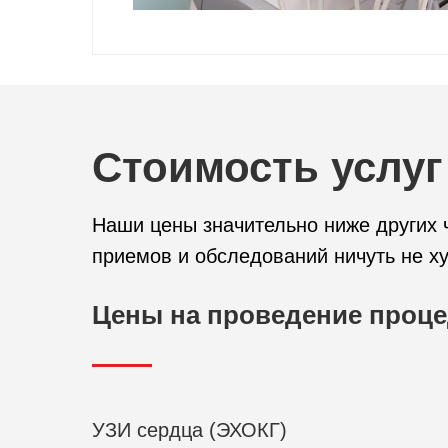
Стоимость услуг
Наши цены значительно ниже других ч
приемов и обследований ничуть не ху
Цены на проведение проц
УЗИ сердца (ЭХОКГ)