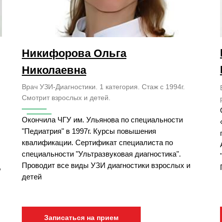
Никифорова Ольга
Николаевна
Врач УЗИ-Диагностики. 1 категория. Стаж с 1994г.
Смотрит взрослых и детей.
Окончила ЧГУ им. Ульянова по специальности
"Педиатрия" в 1997г. Курсы повышения
квалификации. Сертификат специалиста по
специальности "Ультразвуковая диагностика".
Проводит все виды УЗИ диагностики взрослых и
,
детей
Записаться на прием