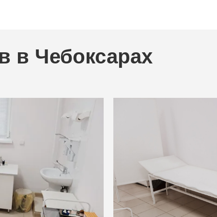
в в Чебоксарах