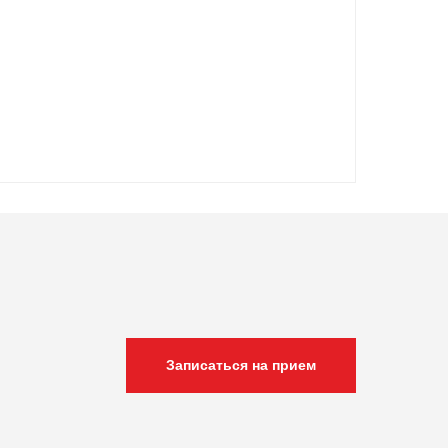
Записаться на прием