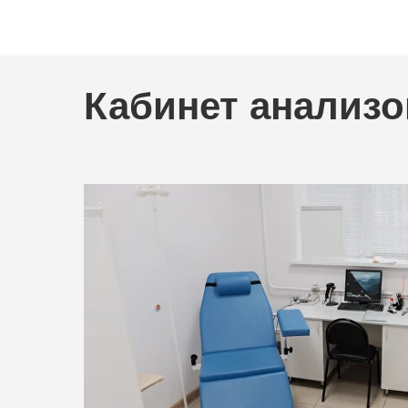
Кабинет анализо