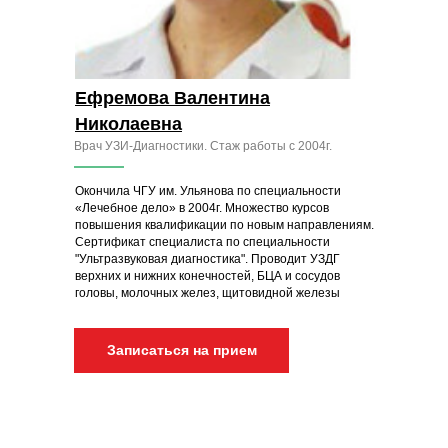
Ефремова Валентина
Николаевна
Врач УЗИ-Диагностики. Стаж работы с 2004г.
Окончила ЧГУ им. Ульянова по специальности
«Лечебное дело» в 2004г. Множество курсов
повышения квалификации по новым направлениям.
Сертификат специалиста по специальности
"Ультразвуковая диагностика". Проводит УЗДГ
верхних и нижних конечностей, БЦА и сосудов
головы, молочных желез, щитовидной железы
Записаться на прием