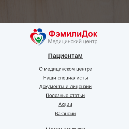
Пациентам
О медицинском центре
Наши специалисты
Документы и лицензии
Полезные статьи
Акции
Вакансии