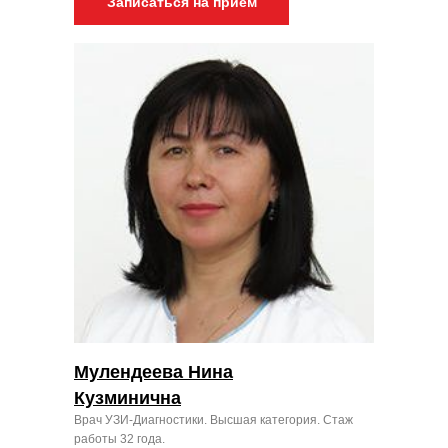
Записаться на прием
Мулендеева Нина
Кузминична
Врач УЗИ-Диагностики. Высшая категория. Стаж
работы 32 года.