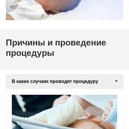
Причины и проведение
процедуры