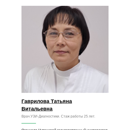
Гаврилова Татьяна
Витальевна
Врач УЗИ-Диагностики. Стаж работы 25 лет.