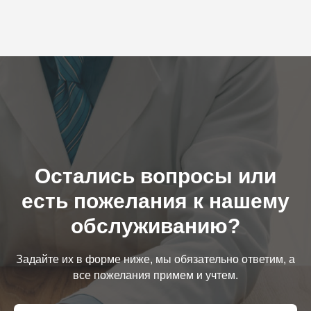
Остались вопросы или
есть пожелания к нашему
обслуживанию?
Задайте их в форме ниже, мы обязательно ответим, а
все пожелания примем и учтем.