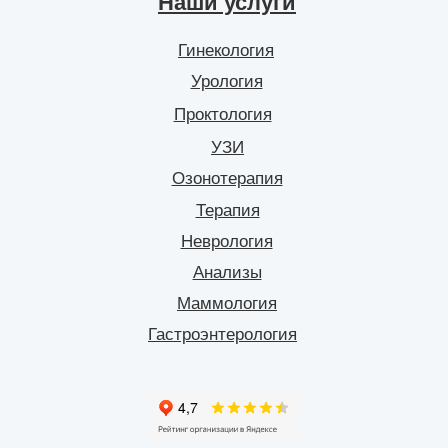
Наши услуги
Гинекология
Урология
Проктология
УЗИ
Озонотерапия
Терапия
Неврология
Анализы
Маммология
Гастроэнтерология