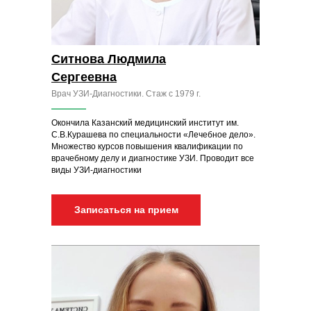
Ситнова Людмила
Сергеевна
Врач УЗИ-Диагностики. Стаж с 1979 г.
Окончила Казанский медицинский институт им.
С.В.Курашева по специальности «Лечебное дело».
Множество курсов повышения квалификации по
врачебному делу и диагностике УЗИ. Проводит все
виды УЗИ-диагностики
Записаться на прием