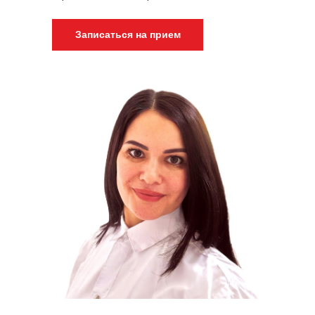
Записаться на прием