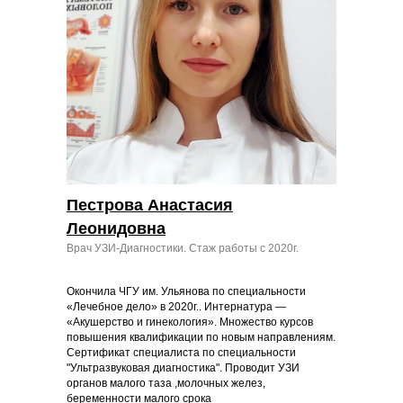
Пестрова Анастасия
Леонидовна
Врач УЗИ-Диагностики. Стаж работы с 2020г.
Окончила ЧГУ им. Ульянова по специальности
«Лечебное дело» в 2020г.. Интернатура —
«Акушерство и гинекология». Множество курсов
повышения квалификации по новым направлениям.
Сертификат специалиста по специальности
"Ультразвуковая диагностика". Проводит УЗИ
органов малого таза ,молочных желез,
беременности малого срока