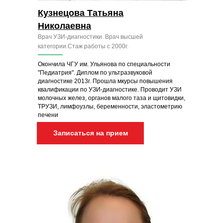
Кузнецова Татьяна
Николаевна
Врач УЗИ-диагностики. Врач высшей
категории.Стаж работы с 2000г.
Окончила ЧГУ им. Ульянова по специальности
"Педиатрия". Диплом по ультразвуковой
диагностике 2013г. Прошла мкурсы повышения
квалификации по УЗИ-диагностике. Проводит УЗИ
молочных желез, органов малого таза и щитовидки,
ТРУЗИ, лимфоузлы, беременности, эластометрию
печени
Записаться на прием