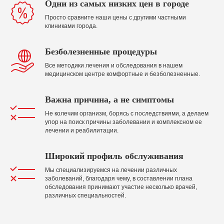
Одни из самых низких цен в городе
Просто сравните наши цены с другими частными
клиниками города.
Безболезненные процедуры
Все методики лечения и обследования в нашем
медицинском центре комфортные и безболезненные.
Важна причина, а не симптомы
Не колечим организм, борясь с последствиями, а делаем
упор на поиск причины заболевании и комплексном ее
лечении и реабилитации.
Широкий профиль обслуживания
Мы специализируемся на лечении различных
заболеваний, благодаря чему, в составлении плана
обследования принимают участие несколько врачей,
различных специальностей.