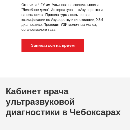
Окончила ЧГУ им. Ульянова по специальности
"Лечебное дело". Интернатура — «Акушерство и
гинекология». Прошла курсы повышения
квалификации по Акушерству и гинекологии, УЗИ-
диагностике. Проводит УЗИ молочных желез,
органов малого таза.
Записаться на прием
Кабинет врача
ультразвуковой
диагностики в Чебоксарах