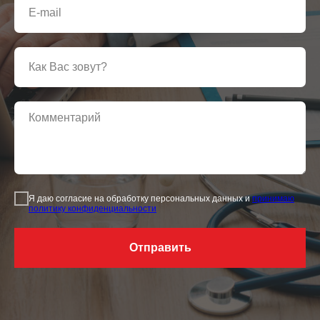
Я даю согласие на обработку персональных данных и
принимаю
политику конфиденциальности
Отправить