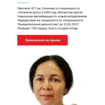
Окончила ЧГУ им. Ульянова по специальности
«Лечебное дело» в 1994 году. Множество курсов
повышения квалификации по новым направлениям.
Аккредитация на специалиста по специальности
"Функциональная диагностика" до 15.06.2027г.
Проводит УЗИ сердца, БЦА и сосудов головы.
Записаться на прием