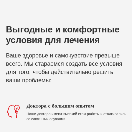
Выгодные и комфортные
условия для лечения
Ваше здоровье и самочувствие превыше
всего. Мы стараемся создать все условия
для того, чтобы действительно решить
ваши проблемы:
Доктора с большим опытом
Наши доктора имеют высокий стаж работы и сталкивались
со сложными случаями