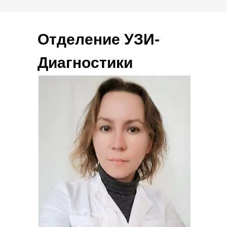
Отделение УЗИ-
Диагностики