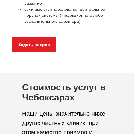
развитие
если имеются заболевания центральной
нервной системы (инфекционного либо
воспалительного характера).
Задать вопрос
Стоимость услуг в
Чебоксарах
Наши цены значительно ниже
других частных клиник, при
этом качество приемов и