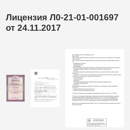
Лицензия Л0-21-01-001697
от 24.11.2017