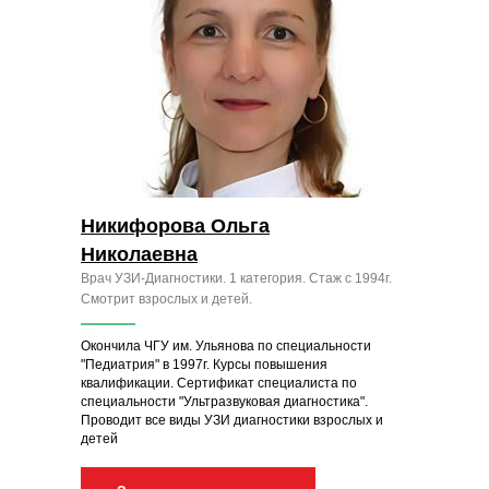
Никифорова Ольга
Николаевна
Врач УЗИ-Диагностики. 1 категория. Стаж с 1994г.
Смотрит взрослых и детей.
Окончила ЧГУ им. Ульянова по специальности
"Педиатрия" в 1997г. Курсы повышения
квалификации. Сертификат специалиста по
специальности "Ультразвуковая диагностика".
Проводит все виды УЗИ диагностики взрослых и
детей