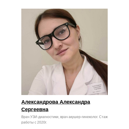
Александрова Александра
Сергеевна
Врач УЗИ-диагностики, врач акушер-гинеколог. Стаж
работы с 2020г.