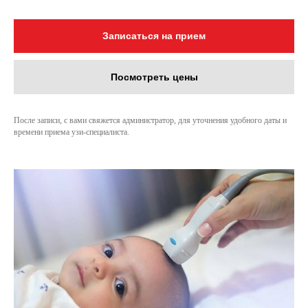
Записаться на прием
Посмотреть цены
После записи, с вами свяжется администратор, для уточнения удобного даты и
времени приема узи-специалиста.