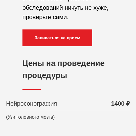
обследований ничуть не хуже,
проверьте сами.
Записаться на прием
Цены на проведение
процедуры
Нейросонография
1400 ₽
(Узи головного мозга)