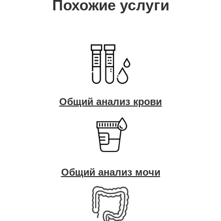
Похожие услуги
Общий анализ крови
Общий анализ мочи