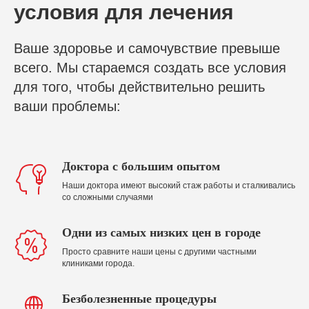
условия для лечения
Ваше здоровье и самочувствие превыше
всего. Мы стараемся создать все условия
для того, чтобы действительно решить
ваши проблемы:
Доктора с большим опытом
Наши доктора имеют высокий стаж работы и сталкивались
со сложными случаями
Одни из самых низких цен в городе
Просто сравните наши цены с другими частными
клиниками города.
Безболезненные процедуры