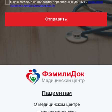
Я даю согласие на обработку персональных данных и
принимаю
политику конфиденциальности
Отправить
Пациентам
О медицинском центре