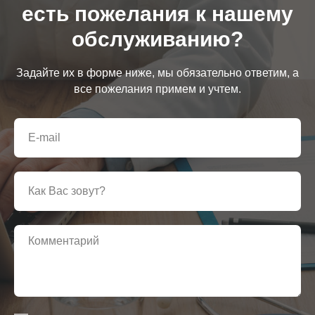
есть пожелания к нашему
обслуживанию?
Задайте их в форме ниже, мы обязательно ответим, а
все пожелания примем и учтем.