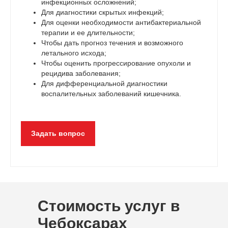
инфекционных осложнений;
Для диагностики скрытых инфекций;
Для оценки необходимости антибактериальной
терапии и ее длительности;
Чтобы дать прогноз течения и возможного
летального исхода;
Чтобы оценить прогрессирование опухоли и
рецидива заболевания;
Для дифференциальной диагностики
воспалительных заболеваний кишечника.
Задать вопрос
Стоимость услуг в
Чебоксарах