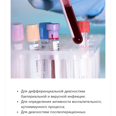
Для дифференциальной диагностики
бактериальной и вирусной инфекции;
Для определения активности воспалительного,
аутоиммунного процесса;
Для диагностики послеоперационных