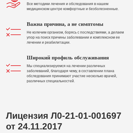
Все методики лечения и обследования в нашем
медицинском центре комфортные и безболезненные.
Важна причина, а не симптомы
Не колечим организм, борясь с последствиями, а делаем
упор на поиск причины заболевании и комплексном ее
лечении и реабилитации.
Широкий профиль обслуживания
Мы специализируемся на лечении различных
заболеваний, благодаря чему, в составлении плана
обследования принимают участие несколько врачей,
различных специальностей.
Лицензия Л0-21-01-001697
от 24.11.2017