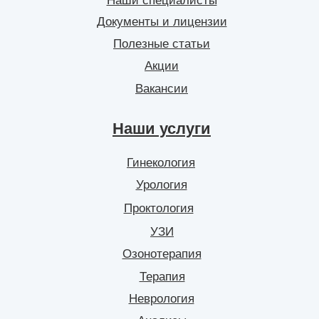
Наши специалисты
Документы и лицензии
Полезные статьи
Акции
Вакансии
Наши услуги
Гинекология
Урология
Проктология
УЗИ
Озонотерапия
Терапия
Неврология