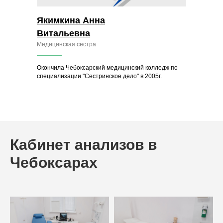
Якимкина Анна
Витальевна
Медицинская сестра
Окончила Чебоксарский медицинский колледж по
специализации "Сестринское дело" в 2005г.
Кабинет анализов в
Чебоксарах