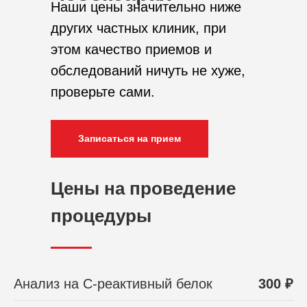
Наши цены значительно ниже
других частных клиник, при
этом качество приемов и
обследований ничуть не хуже,
проверьте сами.
Записаться на прием
Цены на проведение
процедуры
Анализ на С-реактивный белок
300 ₽