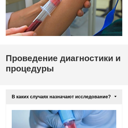
Проведение диагностики и
процедуры