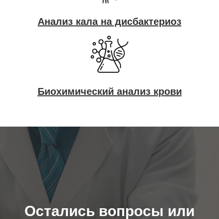
Анализ кала на дисбактериоз
Биохимический анализ крови
Остались вопросы или