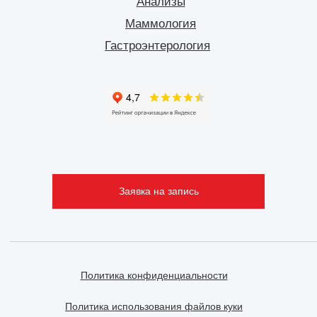
Анализы
Маммология
Гастроэнтерология
Заявка на запись
Политика конфиденциальности
Политика использования файлов куки