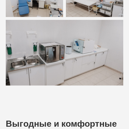
Выгодные и комфортные