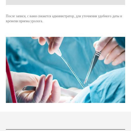
После записи, с вами свяжется администратор, для уточнения удобного даты и
времени приема уролога.