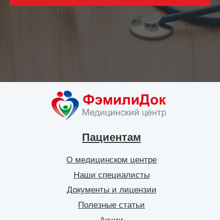
Пациентам
О медицинском центре
Наши специалисты
Документы и лицензии
Полезные статьи