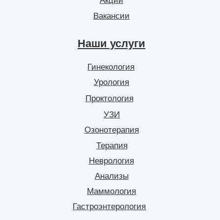
Акции
Вакансии
Наши услуги
Гинекология
Урология
Проктология
УЗИ
Озонотерапия
Терапия
Неврология
Анализы
Маммология
Гастроэнтерология