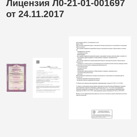
Лицензия Л0-21-01-001697
от 24.11.2017