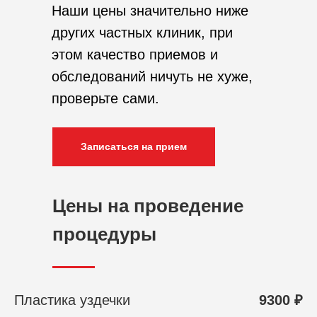
Наши цены значительно ниже
других частных клиник, при
этом качество приемов и
обследований ничуть не хуже,
проверьте сами.
Записаться на прием
Цены на проведение
процедуры
Пластика уздечки
9300 ₽