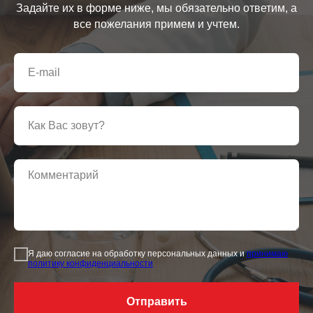
Задайте их в форме ниже, мы обязательно ответим, а
все пожелания примем и учтем.
Я даю согласие на обработку персональных данных и
принимаю
политику конфиденциальности
Отправить