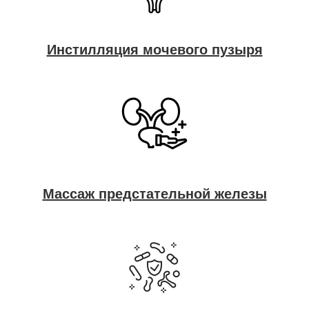
Инстилляция мочевого пузыря
Массаж предстательной железы