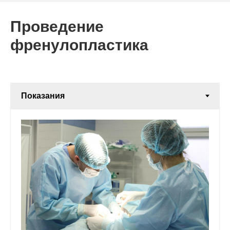
Проведение
френулопластика