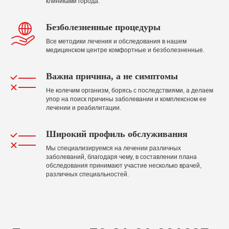
клиниками города.
Безболезненные процедуры
Все методики лечения и обследования в нашем
медицинском центре комфортные и безболезненные.
Важна причина, а не симптомы
Не колечим организм, борясь с последствиями, а делаем
упор на поиск причины заболевании и комплексном ее
лечении и реабилитации.
Широкий профиль обслуживания
Мы специализируемся на лечении различных
заболеваний, благодаря чему, в составлении плана
обследования принимают участие несколько врачей,
различных специальностей.