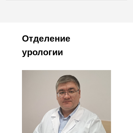
Отделение
урологии