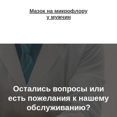
Мазок на микрофлору
у мужчин
Остались вопросы или
есть пожелания к нашему
обслуживанию?