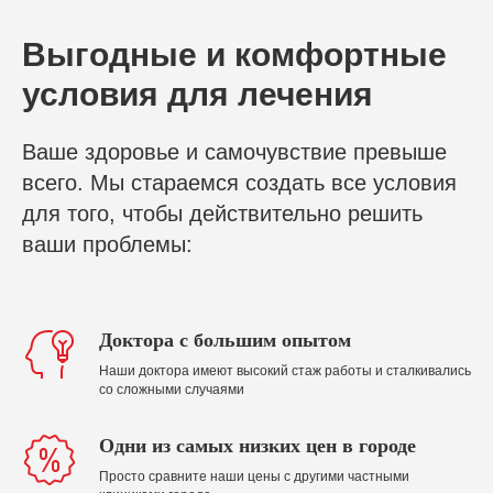
Выгодные и комфортные
условия для лечения
Ваше здоровье и самочувствие превыше
всего. Мы стараемся создать все условия
для того, чтобы действительно решить
ваши проблемы:
Доктора с большим опытом
Наши доктора имеют высокий стаж работы и сталкивались
со сложными случаями
Одни из самых низких цен в городе
Просто сравните наши цены с другими частными