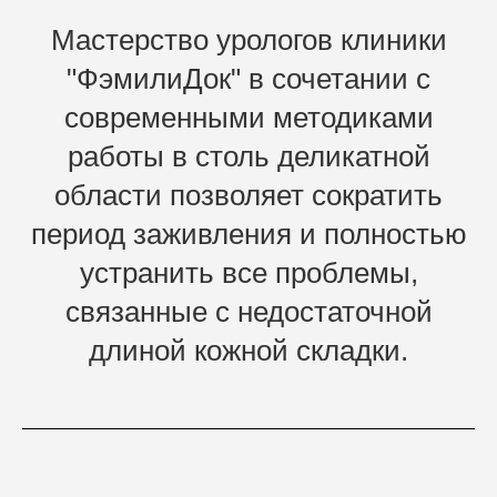
Мастерство урологов клиники
"ФэмилиДок" в сочетании с
современными методиками
работы в столь деликатной
области позволяет сократить
период заживления и полностью
устранить все проблемы,
связанные с недостаточной
длиной кожной складки.