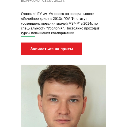
Врач-уролог. Стаж с 2013 г.
Окончил ЧГУ им. Ульянова по специальности
«Лечебное дело» в 2013г. ГОУ "Институт
усовершенствования врачей МЗ ЧР" в 2014г. по
специальности "Урология". Постоянно проходит
курсы повышения квалификации
Записаться на прием