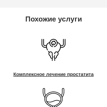
Похожие услуги
Комплексное лечение простатита