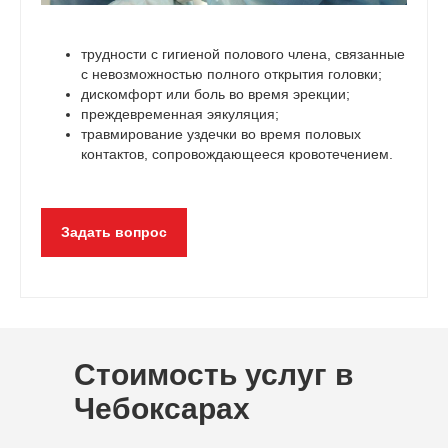
трудности с гигиеной полового члена, связанные
с невозможностью полного открытия головки;
дискомфорт или боль во время эрекции;
преждевременная эякуляция;
травмирование уздечки во время половых
контактов, сопровождающееся кровотечением.
Задать вопрос
Стоимость услуг в
Чебоксарах