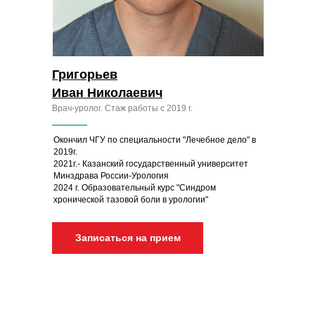
Григорьев
Иван Николаевич
Врач-уролог. Стаж работы с 2019 г.
Окончил ЧГУ по специальности "Лечебное дело" в
2019г.
2021г.- Казанский государственный университет
Минздрава России-Урология
2024 г. Образовательный курс "Синдром
хронической тазовой боли в урологии"
Записаться на прием