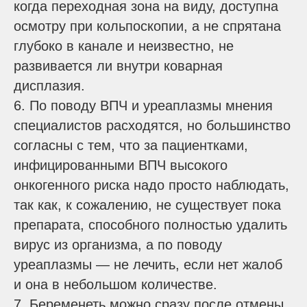
когда переходная зона на виду, доступна
осмотру при кольпоскопии, а не спрятана
глубоко в канале и неизвестно, не
развивается ли внутри коварная
дисплазия.
6. По поводу ВПЧ и уреаплазмы мнения
специалистов расходятся, но большинство
согласны с тем, что за пациентками,
инфицированными ВПЧ высокого
онкогенного риска надо просто наблюдать,
так как, к сожалению, не существует пока
препарата, способного полностью удалить
вирус из организма, а по поводу
уреаплазмы — не лечить, если нет жалоб
и она в небольшом количестве.
7. Беременеть можно сразу после отмены