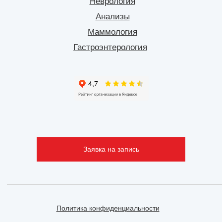
Неврология
Анализы
Маммология
Гастроэнтерология
Заявка на запись
Политика конфиденциальности