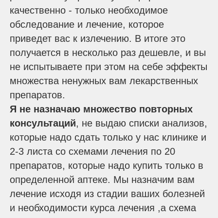
качественно - только необходимое
обследование и лечение, которое
приведет вас к излечению. В итоге это
получается в несколько раз дешевле, и вы
не испытываете при этом на себе эффекты
множества ненужных вам лекарственных
препаратов.
Я не назначаю множество повторных
консультаций
, не выдаю списки анализов,
которые надо сдать только у нас клинике и
2-3 листа со схемами лечения по 20
препаратов, которые надо купить только в
определенной аптеке. Мы назначим вам
лечение исходя из стадии ваших болезней
и необходимости курса лечения ,а схема