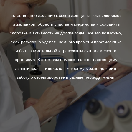
Естественное желание каждой женщины - быть любимой
и желанной, обрести счастье материнства и сохранить
здоровье и активность на долгие годы. Все это возможно,
если регулярно уделять немного времени профилактике
и быть внимательной к тревожным сигналам своего
организма. В этом вам поможет ваш по-настоящему
личный врач -
гинеколог
, которому можно доверить
заботу о своем здоровье в разные периоды жизни.