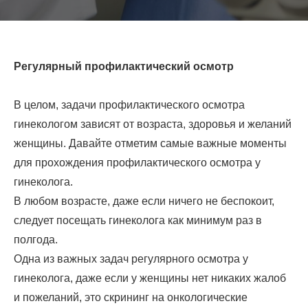
Регулярный профилактический осмотр
В целом, задачи профилактического осмотра
гинекологом зависят от возраста, здоровья и желаний
женщины. Давайте отметим самые важные моменты
для прохождения профилактического осмотра у
гинеколога.
В любом возрасте, даже если ничего не беспокоит,
следует посещать гинеколога как минимум раз в
полгода.
Одна из важных задач регулярного осмотра у
гинеколога, даже если у женщины нет никаких жалоб
и пожеланий, это скрининг на онкологические