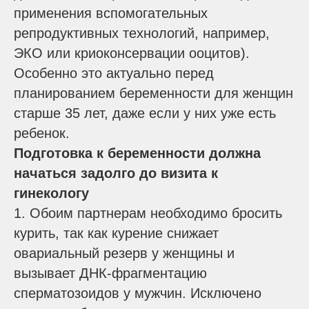
применения вспомогательных
репродуктивных технологий, например,
ЭКО или криоконсервации ооцитов).
Особенно это актуально перед
планированием беременности для женщин
старше 35 лет, даже если у них уже есть
ребенок.
Подготовка к беременности должна
начаться задолго до визита к
гинекологу
1. Обоим партнерам необходимо бросить
курить, так как курение снижает
овариальный резерв у женщины и
вызывает ДНК-фрагментацию
сперматозоидов у мужчин. Исключено