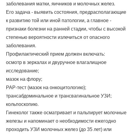
заболевания матки, яичников и молочных желез.
Его задача - выявить состояния, предрасполагающие
к развитию той или иной патологии, а главное -
признаки болезни на ранней стадии, чтобы с высокой
степенью вероятности излечиться от опасного
заболевания.
Профилактический прием должен включать:
осмотр в зеркалах и двуручное влагалищное
исследование;
мазок на флору;
РАР-тест (мазок на онкоцитологию);
трансабдоминальное и трансвагинальное УЗИ;
кольпоскопию.
Гинеколог также осматривает и пальпирует молочные
железы и напоминает о необходимости ежегодно
проходить УЗИ молочных желез (до 35 лет) или