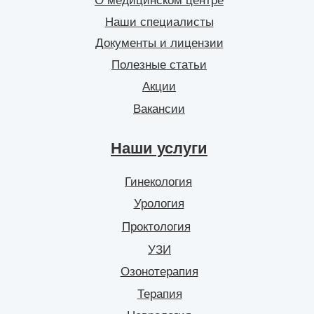
О медицинском центре
Наши специалисты
Документы и лицензии
Полезные статьи
Акции
Вакансии
Наши услуги
Гинекология
Урология
Проктология
УЗИ
Озонотерапия
Терапия