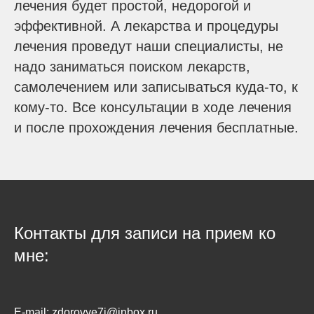
лечения будет простой, недорогой и
эффективной. А лекарства и процедуры
лечения проведут наши специалисты, не
надо заниматься поиском лекарств,
самолечением или записываться куда-то, к
кому-то. Все консультации в ходе лечения
и после прохождения лечения бесплатные.
Контакты для записи на прием ко
мне:
E-mail:
zdorovye7i@inbox.ru