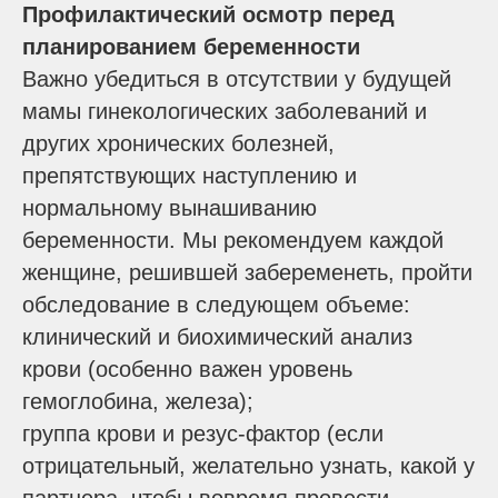
Профилактический осмотр перед
планированием беременности
Важно убедиться в отсутствии у будущей
мамы гинекологических заболеваний и
других хронических болезней,
препятствующих наступлению и
нормальному вынашиванию
беременности. Мы рекомендуем каждой
женщине, решившей забеременеть, пройти
обследование в следующем объеме:
клинический и биохимический анализ
крови (особенно важен уровень
гемоглобина, железа);
группа крови и резус-фактор (если
отрицательный, желательно узнать, какой у