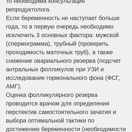
то необходима консультация
репродуктолога.
Если беременность не наступает больше
года, то в первую очередь необходимо
исключить 3 основных фактора: мужской
(спермограмма), трубный (проверить
проходимость маточных труб), а также
снижение овариального резерва (подсчет
антральных фолликулов при УЗИ и
исследование гормонального фона (ФСГ,
АМГ).
Оценка фолликулярного резерва
проводится врачом для определения
перспектив самостоятельного зачатия и
выбора оптимальной тактики по
достижению беременности (необходимости