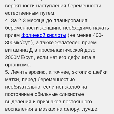
вероятности наступления беременности
естественным путем.
4. За 2-3 месяца до планирования
беременности женщине необходимо начать
прием
фолиевой кислоты
(не менее 400-
800мкг/сут.), а также желателен прием
витамина Д в профилактической дозе
2000МЕ/сут., если нет его дефицита в
организме.
5. Лечить эрозию, а точнее, эктопию шейки
матки, перед беременностью
необязательно, если нет жалоб на
постоянные обильные слизистые
выделения и признаков постоянного
воспаления в мазках на флору: лучше,