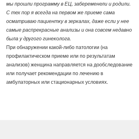
мы прошли программу в ЕЦ, забеременели и родили.
С тех пор я всегда на первом же приеме сама
осматриваю пациентку в зеркалах, даже если у нее
самые распрекрасные анализы и она совсем недавно
была у другого гинеколога.
При обнаружении какой-либо патологии (на
профилактическом приеме или по результатам
анализов) женщина направляется на дообследование
или получает рекомендации по лечению в
амбулаторных или стационарных условиях.