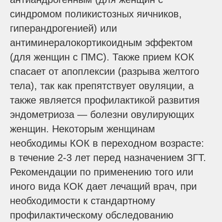
синдромом поликистозных яичников,
гиперандрогенией) или
антиминералокортикоидным эффектом
(для женщин с ПМС). Также прием КОК
спасает от апоплексии (разрыва желтого
тела), так как препятствует овуляции, а
также является профилактикой развития
эндометриоза — болезни овулирующих
женщин. Некоторым женщинам
необходимы КОК в переходном возрасте:
в течение 2-3 лет перед назначением ЗГТ.
Рекомендации по применению того или
иного вида КОК дает лечащий врач, при
необходимости к стандартному
профилактическому обследованию