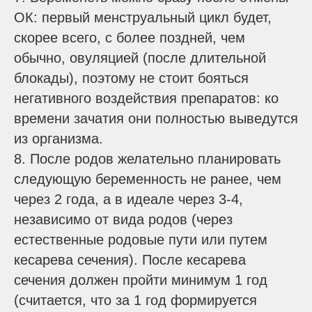
ОК: первый менструальный цикл будет,
скорее всего, с более поздней, чем
обычно, овуляцией (после длительной
блокады), поэтому не стоит бояться
негативного воздействия препаратов: ко
времени зачатия они полностью выведутся
из организма.
8. После родов желательно планировать
следующую беременность не ранее, чем
через 2 года, а в идеале через 3-4,
независимо от вида родов (через
естественные родовые пути или путем
кесарева сечения). После кесарева
сечения должен пройти минимум 1 год
(считается, что за 1 год формируется