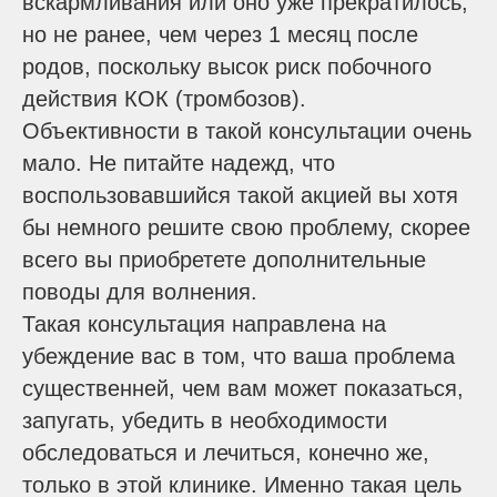
вскармливания или оно уже прекратилось,
но не ранее, чем через 1 месяц после
родов, поскольку высок риск побочного
действия КОК (тромбозов).
Объективности в такой консультации очень
мало. Не питайте надежд, что
воспользовавшийся такой акцией вы хотя
бы немного решите свою проблему, скорее
всего вы приобретете дополнительные
поводы для волнения.
Такая консультация направлена на
убеждение вас в том, что ваша проблема
существенней, чем вам может показаться,
запугать, убедить в необходимости
обследоваться и лечиться, конечно же,
только в этой клинике. Именно такая цель