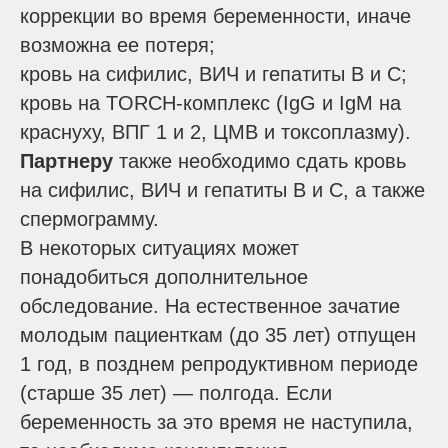
коррекции во время беременности, иначе
возможна ее потеря;
кровь на сифилис, ВИЧ и гепатиты В и С;
кровь на TORCH-комплекс (IgG и IgM на
краснуху, ВПГ 1 и 2, ЦМВ и токсоплазму).
Партнеру
также необходимо сдать кровь
на сифилис, ВИЧ и гепатиты В и С, а также
спермограмму.
В некоторых ситуациях может
понадобиться дополнительное
обследование. На естественное зачатие
молодым пациенткам (до 35 лет) отпущен
1 год, в позднем репродуктивном периоде
(старше 35 лет) — полгода. Если
беременность за это время не наступила,