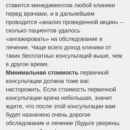
ставится менеджментом любой клиники
перед врачами, и в дальнейшем
проводится «анализ проведенной акции» –
сколько пациентов удалось
«ангажировать» на обследование и
лечение. Чаще всего доход клиники от
таких бесплатных консультаций выше, чем
в другое время.
Минимальная стоимость
первичной
консультации должна тоже вас
насторожить. Если стоимость первичной
консультации врача небольшая, значит
ждите, что после этой консультации вам
будет назначено очень дорогое
обследование и лечение (будьте уверены,