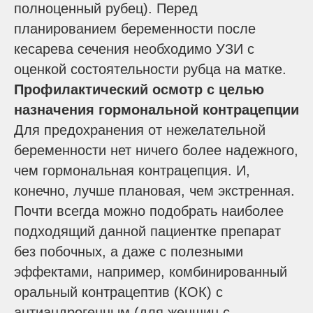
полноценный рубец). Перед
планированием беременности после
кесарева сечения необходимо УЗИ с
оценкой состоятельности рубца на матке.
Профилактический осмотр с целью
назначения гормональной контрацепции
Для предохранения от нежелательной
беременности нет ничего более надежного,
чем гормональная контрацепция. И,
конечно, лучше плановая, чем экстренная.
Почти всегда можно подобрать наиболее
подходящий данной пациентке препарат
без побочных, а даже с полезными
эффектами, например, комбинированный
оральный контрацептив (КОК) с
антиандрогенным (для женщин с