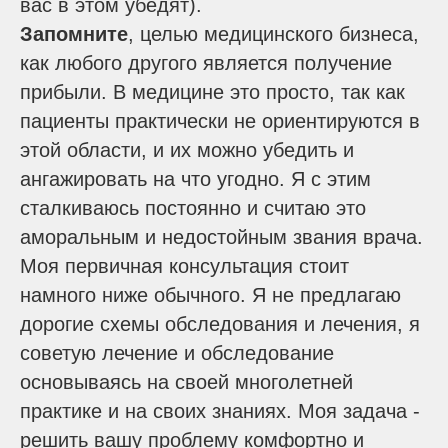
вас в этом убедят).
Запомните
, целью медицинского бизнеса,
как любого другого является получение
прибыли. В медицине это просто, так как
пациенты практически не ориентируются в
этой области, и их можно убедить и
ангажировать на что угодно. Я с этим
сталкиваюсь постоянно и считаю это
аморальным и недостойным звания врача.
Моя первичная консультация стоит
намного ниже обычного. Я не предлагаю
дорогие схемы обследования и лечения, я
советую лечение и обследование
основываясь на своей многолетней
практике и на своих знаниях. Моя задача -
решить вашу проблему комфортно и