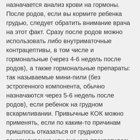
назначается анализ крови на гормоны.
После родов, если вы кормите ребенка
грудью, следует обратить внимание врача
на этот факт. Сразу после родов можно
использовать либо внутриматочные
контрацептивы, в том числе и
гормональные (через 4-6 недель после
родов), а также гормональные препараты:
так называемые мини-пили (без
эстрогенного компонента, обычно
назначаются через 5-6 недель после
родов), если ребенок на грудном
вскармливании. Привычные КОК можно
применять, если по каким-то причинам
пришлось отказаться от грудного