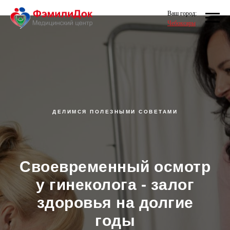
Ваш город:
Чебоксары
ДЕЛИМСЯ ПОЛЕЗНЫМИ СОВЕТАМИ
Своевременный осмотр
у гинеколога - залог
здоровья на долгие
годы