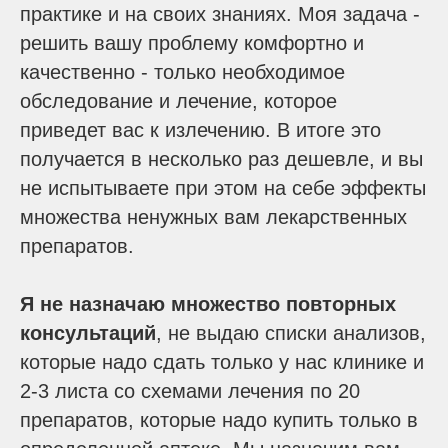
практике и на своих знаниях. Моя задача -
решить вашу проблему комфортно и
качественно - только необходимое
обследование и лечение, которое
приведет вас к излечению. В итоге это
получается в несколько раз дешевле, и вы
не испытываете при этом на себе эффекты
множества ненужных вам лекарственных
препаратов.
Я не назначаю множество повторных
консультаций
, не выдаю списки анализов,
которые надо сдать только у нас клинике и
2-3 листа со схемами лечения по 20
препаратов, которые надо купить только в