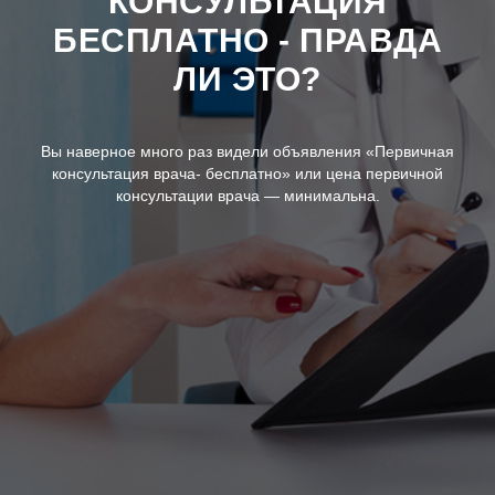
КОНСУЛЬТАЦИЯ
БЕСПЛАТНО - ПРАВДА
ЛИ ЭТО?
Вы наверное много раз видели объявления «Первичная
консультация врача- бесплатно» или цена первичной
консультации врача — минимальна.