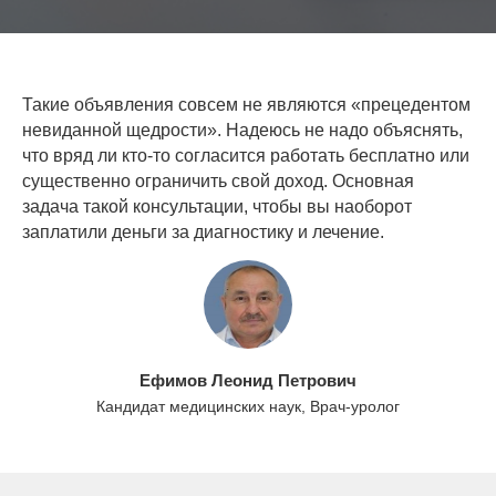
Такие объявления совсем не являются «прецедентом
невиданной щедрости». Надеюсь не надо объяснять,
что вряд ли кто-то согласится работать бесплатно или
существенно ограничить свой доход. Основная
задача такой консультации, чтобы вы наоборот
заплатили деньги за диагностику и лечение.
Ефимов Леонид Петрович
Кандидат медицинских наук, Врач-уролог