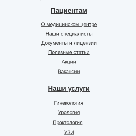
Пациентам
О медицинском центре
Наши специалисты
Документы и лицензии
Полезные статьи
Акции
Вакансии
Наши услуги
Гинекология
Урология
Проктология
УЗИ