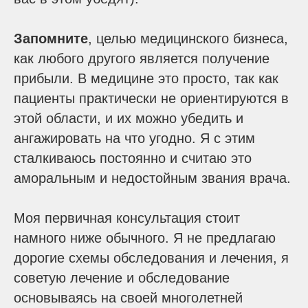
Запомните
, целью медицинского бизнеса,
как любого другого является получение
прибыли. В медицине это просто, так как
пациенты практически не ориентируются в
этой области, и их можно убедить и
ангажировать на что угодно. Я с этим
сталкиваюсь постоянно и считаю это
аморальным и недостойным звания врача.
Моя первичная консультация стоит
намного ниже обычного. Я не предлагаю
дорогие схемы обследования и лечения, я
советую лечение и обследование
основываясь на своей многолетней