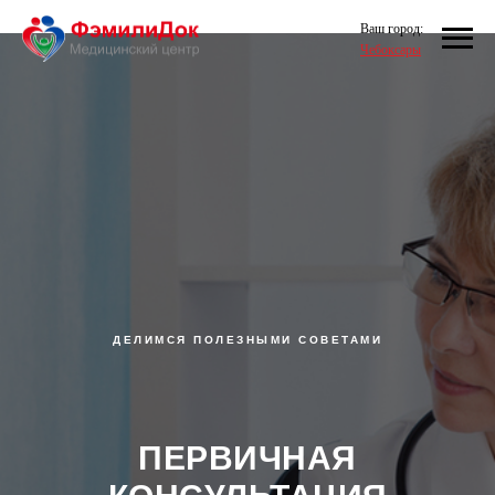
Ваш город:
Чебоксары
ДЕЛИМСЯ ПОЛЕЗНЫМИ СОВЕТАМИ
ПЕРВИЧНАЯ