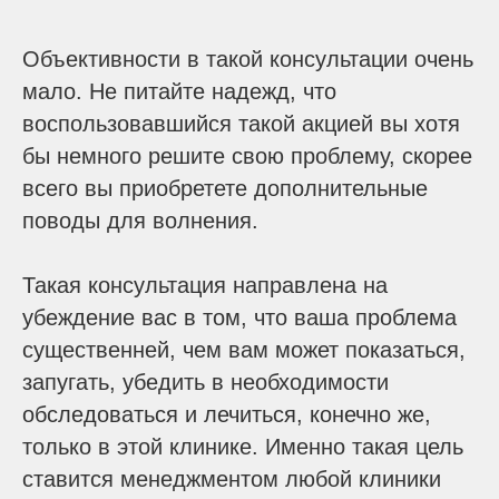
Объективности в такой консультации очень
мало. Не питайте надежд, что
воспользовавшийся такой акцией вы хотя
бы немного решите свою проблему, скорее
всего вы приобретете дополнительные
поводы для волнения.
Такая консультация направлена на
убеждение вас в том, что ваша проблема
существенней, чем вам может показаться,
запугать, убедить в необходимости
обследоваться и лечиться, конечно же,
только в этой клинике. Именно такая цель
ставится менеджментом любой клиники