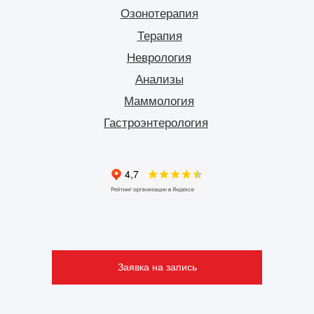
Озонотерапия
Терапия
Неврология
Анализы
Маммология
Гастроэнтерология
Заявка на запись