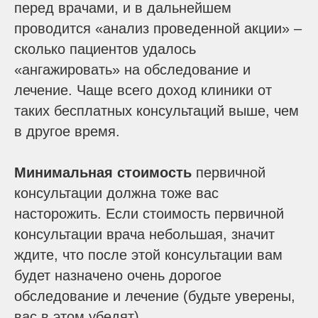
перед врачами, и в дальнейшем
проводится «анализ проведенной акции» –
сколько пациентов удалось
«ангажировать» на обследование и
лечение. Чаще всего доход клиники от
таких бесплатных консультаций выше, чем
в другое время.
Минимальная стоимость
первичной
консультации должна тоже вас
насторожить. Если стоимость первичной
консультации врача небольшая, значит
ждите, что после этой консультации вам
будет назначено очень дорогое
обследование и лечение (будьте уверены,
вас в этом убедят).