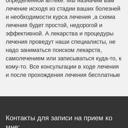
определенной аптеке. Мы назначим вам
лечение исходя из стадии ваших болезней
и необходимости курса лечения ,а схема
лечения будет простой, недорогой и
эффективной. А лекарства и процедуры
лечения проведут наши специалисты, не
надо заниматься поиском лекарств,
самолечением или записываться куда-то, к
кому-то. Все консультации в ходе лечения
и после прохождения лечения бесплатные
Контакты для записи на прием ко
мне: